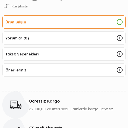
Karşılaştır
Ürün Bilgisi
Yorumlar (0)
Taksit Seçenekleri
Önerileriniz
Ücretsiz Kargo
₺2000,00 ve üzeri seçili ürünlerde kargo ücretsiz