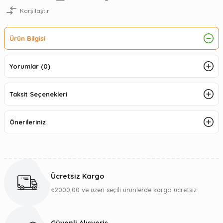
Karşılaştır
Ürün Bilgisi
Yorumlar (0)
Taksit Seçenekleri
Önerileriniz
Ücretsiz Kargo
₺2000,00 ve üzeri seçili ürünlerde kargo ücretsiz