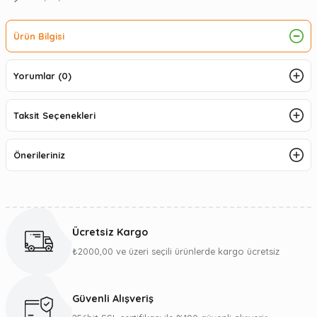
Ürün Bilgisi
Yorumlar (0)
Taksit Seçenekleri
Önerileriniz
Ücretsiz Kargo
₺2000,00 ve üzeri seçili ürünlerde kargo ücretsiz
Güvenli Alışveriş