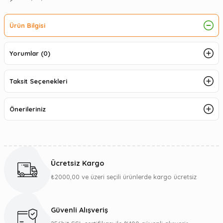
Ürün Bilgisi
Yorumlar (0)
Taksit Seçenekleri
Önerileriniz
Ücretsiz Kargo
₺2000,00 ve üzeri seçili ürünlerde kargo ücretsiz
Güvenli Alışveriş