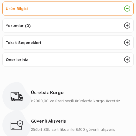
Ürün Bilgisi
Yorumlar (0)
Taksit Seçenekleri
Önerileriniz
Ücretsiz Kargo
₺2000,00 ve üzeri seçili ürünlerde kargo ücretsiz
Güvenli Alışveriş
256bit SSL sertifikası ile %100 güvenli alışveriş