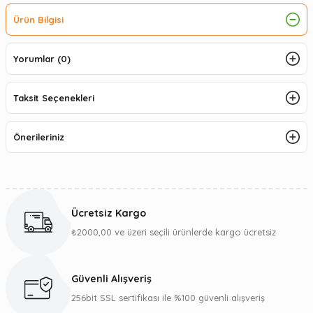
Ürün Bilgisi
Yorumlar (0)
Taksit Seçenekleri
Önerileriniz
Ücretsiz Kargo
₺2000,00 ve üzeri seçili ürünlerde kargo ücretsiz
Güvenli Alışveriş
256bit SSL sertifikası ile %100 güvenli alışveriş