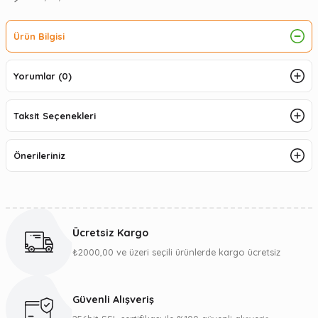
Ürün Bilgisi
Yorumlar (0)
Taksit Seçenekleri
Önerileriniz
Ücretsiz Kargo
₺2000,00 ve üzeri seçili ürünlerde kargo ücretsiz
Güvenli Alışveriş