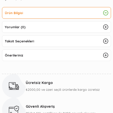
Ürün Bilgisi
Yorumlar (0)
Taksit Seçenekleri
Önerileriniz
Ücretsiz Kargo
₺2000,00 ve üzeri seçili ürünlerde kargo ücretsiz
Güvenli Alışveriş