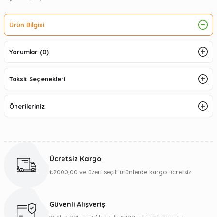
Ürün Bilgisi
Yorumlar (0)
Taksit Seçenekleri
Önerileriniz
Ücretsiz Kargo
₺2000,00 ve üzeri seçili ürünlerde kargo ücretsiz
Güvenli Alışveriş