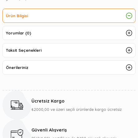
Ürün Bilgisi
Yorumlar (0)
Taksit Seçenekleri
Önerileriniz
Ücretsiz Kargo
₺2000,00 ve üzeri seçili ürünlerde kargo ücretsiz
Güvenli Alışveriş