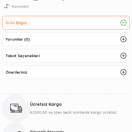
Karşılaştır
Ürün Bilgisi
Yorumlar (0)
Taksit Seçenekleri
Önerileriniz
Ücretsiz Kargo
₺2000,00 ve üzeri seçili ürünlerde kargo ücretsiz