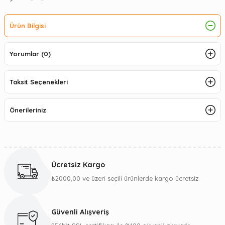
Ürün Bilgisi
Yorumlar (0)
Taksit Seçenekleri
Önerileriniz
Ücretsiz Kargo
₺2000,00 ve üzeri seçili ürünlerde kargo ücretsiz
Güvenli Alışveriş