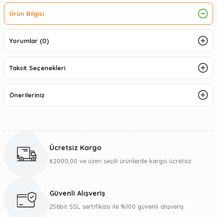
Ürün Bilgisi
Yorumlar (0)
Taksit Seçenekleri
Önerileriniz
Ücretsiz Kargo
₺2000,00 ve üzeri seçili ürünlerde kargo ücretsiz
Güvenli Alışveriş
256bit SSL sertifikası ile %100 güvenli alışveriş