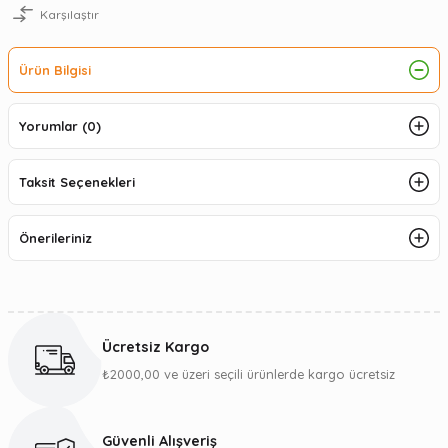
Karşılaştır
Ürün Bilgisi
Yorumlar (0)
Taksit Seçenekleri
Önerileriniz
Ücretsiz Kargo
₺2000,00 ve üzeri seçili ürünlerde kargo ücretsiz
Güvenli Alışveriş