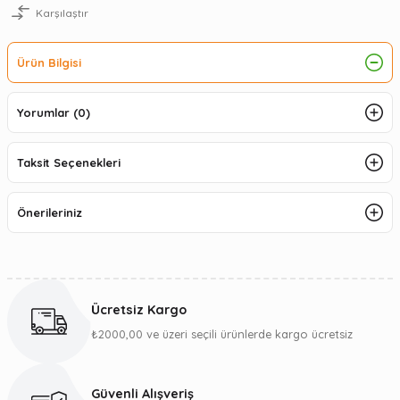
Karşılaştır
Ürün Bilgisi
Yorumlar (0)
Taksit Seçenekleri
Önerileriniz
Ücretsiz Kargo
₺2000,00 ve üzeri seçili ürünlerde kargo ücretsiz
Güvenli Alışveriş