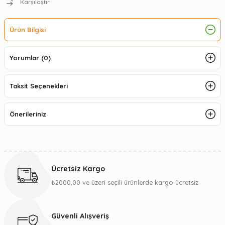
Karşılaştır
Ürün Bilgisi
Yorumlar (0)
Taksit Seçenekleri
Önerileriniz
Ücretsiz Kargo
₺2000,00 ve üzeri seçili ürünlerde kargo ücretsiz
Güvenli Alışveriş