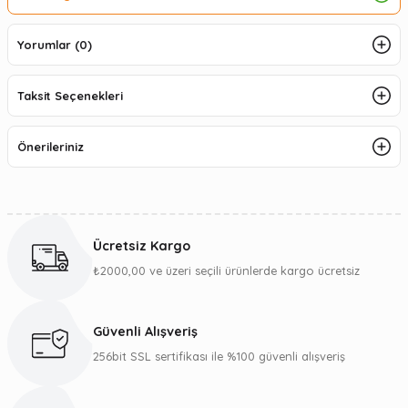
Yorumlar (0)
Taksit Seçenekleri
Önerileriniz
Ücretsiz Kargo
₺2000,00 ve üzeri seçili ürünlerde kargo ücretsiz
Güvenli Alışveriş
256bit SSL sertifikası ile %100 güvenli alışveriş