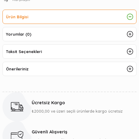
Ürün Bilgisi
Yorumlar (0)
Taksit Seçenekleri
Önerileriniz
Ücretsiz Kargo
₺2000,00 ve üzeri seçili ürünlerde kargo ücretsiz
Güvenli Alışveriş