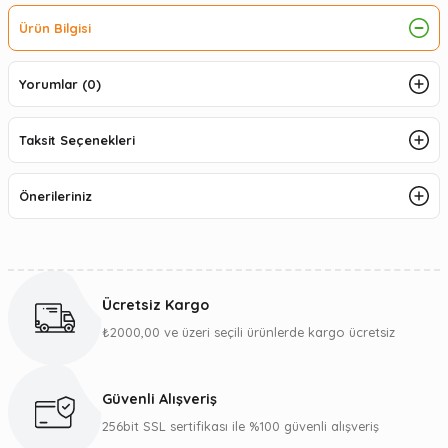
Ürün Bilgisi
Yorumlar (0)
Taksit Seçenekleri
Önerileriniz
Ücretsiz Kargo
₺2000,00 ve üzeri seçili ürünlerde kargo ücretsiz
Güvenli Alışveriş
256bit SSL sertifikası ile %100 güvenli alışveriş