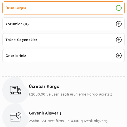
Ürün Bilgisi
Yorumlar (0)
Taksit Seçenekleri
Önerileriniz
Ücretsiz Kargo
₺2000,00 ve üzeri seçili ürünlerde kargo ücretsiz
Güvenli Alışveriş
256bit SSL sertifikası ile %100 güvenli alışveriş