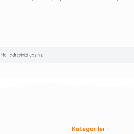
Kategoriler