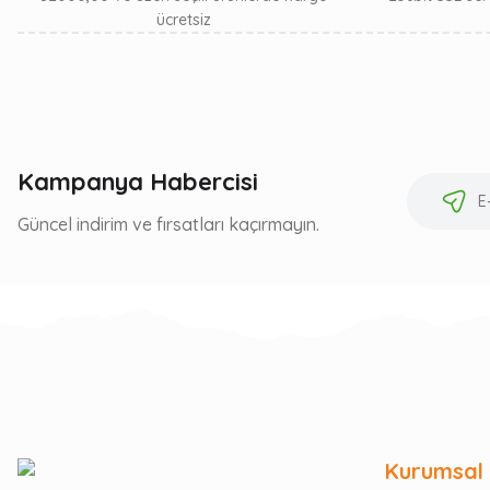
ücretsiz
Kampanya Habercisi
Güncel indirim ve fırsatları kaçırmayın.
Kurumsal