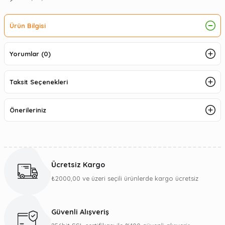
Ürün Bilgisi
Yorumlar (0)
Taksit Seçenekleri
Önerileriniz
Ücretsiz Kargo
₺2000,00 ve üzeri seçili ürünlerde kargo ücretsiz
Güvenli Alışveriş