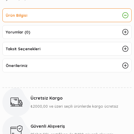
Ürün Bilgisi
Yorumlar (0)
Taksit Seçenekleri
Önerileriniz
Ücretsiz Kargo
₺2000,00 ve üzeri seçili ürünlerde kargo ücretsiz
Güvenli Alışveriş