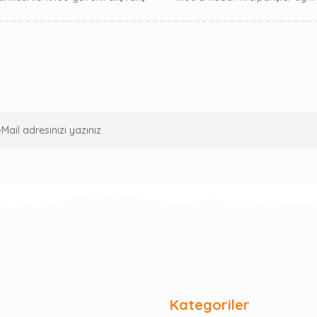
Kategoriler