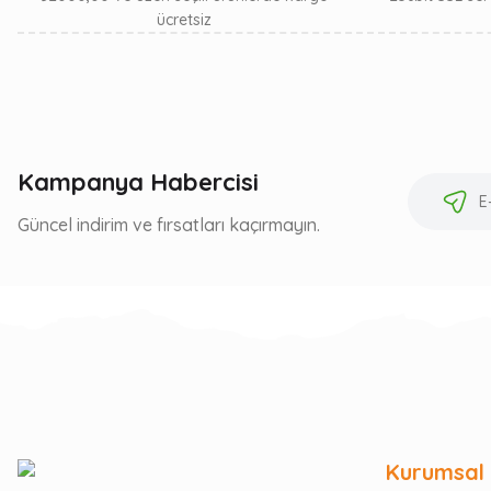
ücretsiz
Kampanya Habercisi
Güncel indirim ve fırsatları kaçırmayın.
Kurumsal