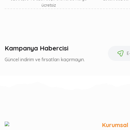
ücretsiz
Kampanya Habercisi
Güncel indirim ve fırsatları kaçırmayın.
Kurumsal