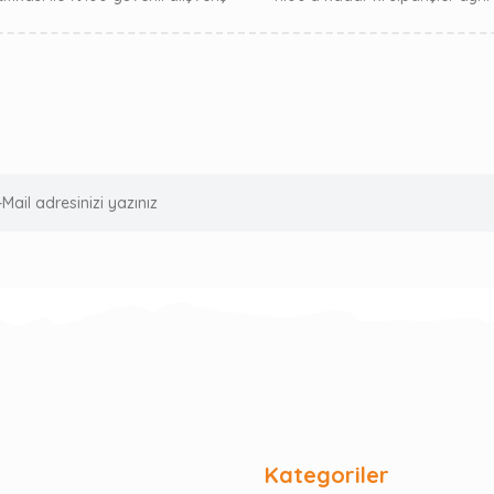
Kategoriler