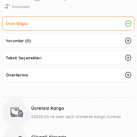
Karşılaştır
Ürün Bilgisi
Yorumlar (0)
Taksit Seçenekleri
Önerileriniz
Ücretsiz Kargo
₺2000,00 ve üzeri seçili ürünlerde kargo ücretsiz