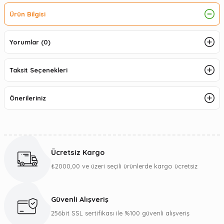
Ürün Bilgisi
Yorumlar (0)
Taksit Seçenekleri
Önerileriniz
Ücretsiz Kargo
₺2000,00 ve üzeri seçili ürünlerde kargo ücretsiz
Güvenli Alışveriş
256bit SSL sertifikası ile %100 güvenli alışveriş