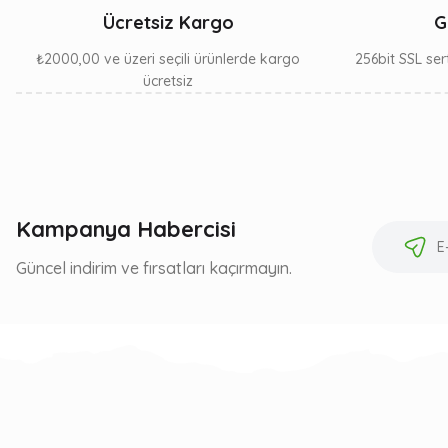
Ücretsiz Kargo
G
₺2000,00 ve üzeri seçili ürünlerde kargo
256bit SSL sert
ücretsiz
Kampanya Habercisi
Güncel indirim ve fırsatları kaçırmayın.