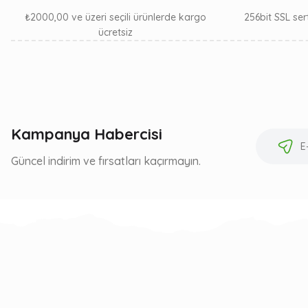
₺2000,00 ve üzeri seçili ürünlerde kargo
256bit SSL sert
ücretsiz
Kampanya Habercisi
Güncel indirim ve fırsatları kaçırmayın.