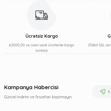
Ücretsiz Kargo
G
₺2000,00 ve üzeri seçili ürünlerde kargo
256bit SSL sert
ücretsiz
Kampanya Habercisi
Güncel indirim ve fırsatları kaçırmayın.