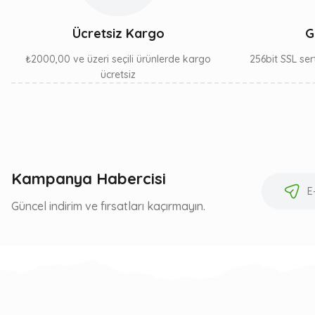
Ücretsiz Kargo
G
₺2000,00 ve üzeri seçili ürünlerde kargo
256bit SSL sert
ücretsiz
Kampanya Habercisi
Güncel indirim ve fırsatları kaçırmayın.