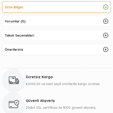
Ürün Bilgisi
Yorumlar (0)
Taksit Seçenekleri
Önerileriniz
Ücretsiz Kargo
₺2000,00 ve üzeri seçili ürünlerde kargo ücretsiz
Güvenli Alışveriş
256bit SSL sertifikası ile %100 güvenli alışveriş