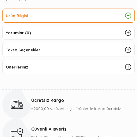
Ürün Bilgisi
Yorumlar (0)
Taksit Seçenekleri
Önerileriniz
Ücretsiz Kargo
₺2000,00 ve üzeri seçili ürünlerde kargo ücretsiz
Güvenli Alışveriş