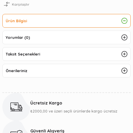
Karşılaştır
Ürün Bilgisi
Yorumlar (0)
Taksit Seçenekleri
Önerileriniz
Ücretsiz Kargo
₺2000,00 ve üzeri seçili ürünlerde kargo ücretsiz
Güvenli Alışveriş