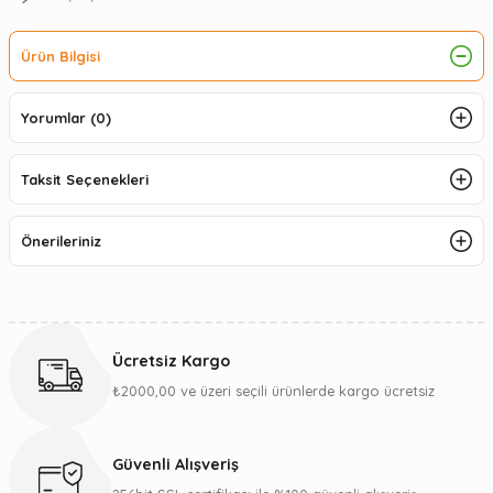
Ürün Bilgisi
Yorumlar (0)
Taksit Seçenekleri
Önerileriniz
Ücretsiz Kargo
₺2000,00 ve üzeri seçili ürünlerde kargo ücretsiz
Güvenli Alışveriş