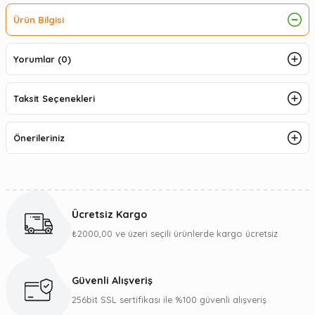
Ürün Bilgisi
Yorumlar (0)
Taksit Seçenekleri
Önerileriniz
Ücretsiz Kargo
₺2000,00 ve üzeri seçili ürünlerde kargo ücretsiz
Güvenli Alışveriş
256bit SSL sertifikası ile %100 güvenli alışveriş