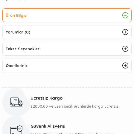
Ürün Bilgisi
Yorumlar (0)
Taksit Seçenekleri
Önerileriniz
Ücretsiz Kargo
₺2000,00 ve üzeri seçili ürünlerde kargo ücretsiz
Güvenli Alışveriş