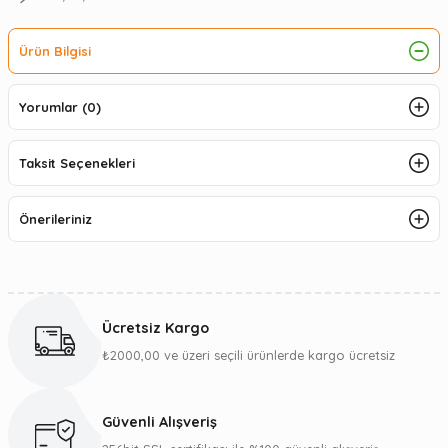
Ürün Bilgisi
Yorumlar (0)
Taksit Seçenekleri
Önerileriniz
Ücretsiz Kargo
₺2000,00 ve üzeri seçili ürünlerde kargo ücretsiz
Güvenli Alışveriş