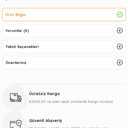
Ürün Bilgisi
Yorumlar (0)
Taksit Seçenekleri
Önerileriniz
Ücretsiz Kargo
₺2000,00 ve üzeri seçili ürünlerde kargo ücretsiz
Güvenli Alışveriş