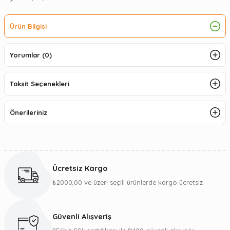
Ürün Bilgisi
Yorumlar (0)
Taksit Seçenekleri
Önerileriniz
Ücretsiz Kargo
₺2000,00 ve üzeri seçili ürünlerde kargo ücretsiz
Güvenli Alışveriş